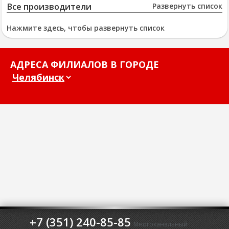
Все производители
Развернуть список
Нажмите здесь, чтобы развернуть список
АДРЕСА ФИЛИАЛОВ В ГОРОДЕ
+7 (351) 240-85-85
Многоканальный