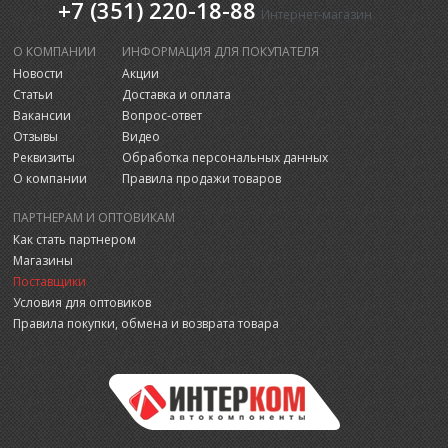
+7 (351) 220-18-88
Интернет-магазин
О КОМПАНИИ
ИНФОРМАЦИЯ ДЛЯ ПОКУПАТЕЛЯ
Новости
Акции
Статьи
Доставка и оплата
Вакансии
Вопрос-ответ
Отзывы
Видео
Реквизиты
Обработка персональных данных
О компании
Правила продажи товаров
ПАРТНЕРАМ И ОПТОВИКАМ
Как стать партнером
Магазины
Поставщики
Условия для оптовиков
Правила покупки, обмена и возврата товара