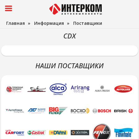
Главная
»
Информация
»
Поставщики
CDX
НАШИ ПОСТАВЩИКИ