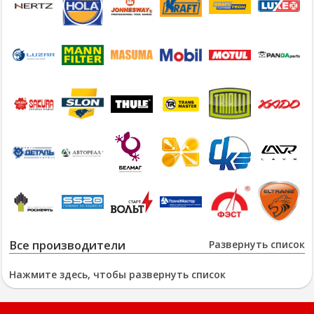
Все производители
Развернуть список
Нажмите здесь, чтобы развернуть список