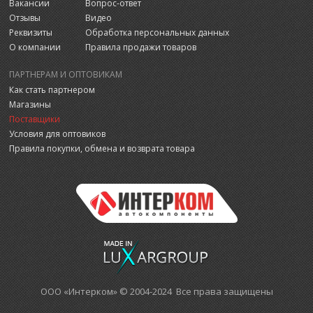
Вакансии
Вопрос-ответ
Отзывы
Видео
Реквизиты
Обработка персональных данных
О компании
Правила продажи товаров
ПАРТНЕРАМ И ОПТОВИКАМ
Как стать партнером
Магазины
Поставщики
Условия для оптовиков
Правила покупки, обмена и возврата товара
ООО «Интерком» © 2004-2024 Все права защищены