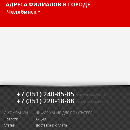
АДРЕСА ФИЛИАЛОВ В ГОРОДЕ
+7 (351) 240-85-85
Многоканальный
+7 (351) 220-18-88
Интернет-магазин
О КОМПАНИИ
ИНФОРМАЦИЯ ДЛЯ ПОКУПАТЕЛЯ
Новости
Акции
Статьи
Доставка и оплата