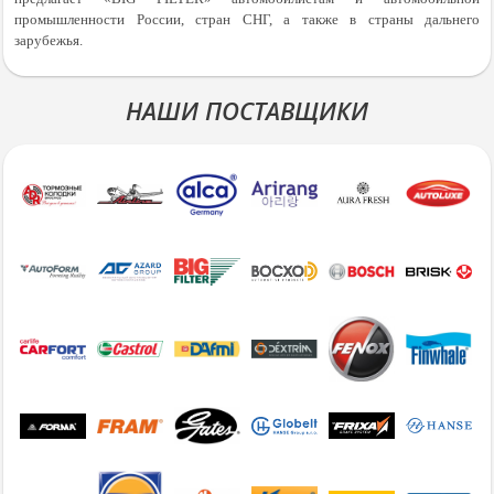
промышленности России, стран СНГ, а также в страны дальнего
зарубежья.
НАШИ ПОСТАВЩИКИ