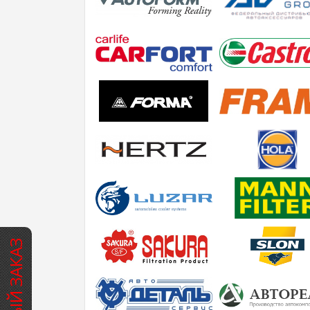
БЫСТРЫЙ ЗАКАЗ