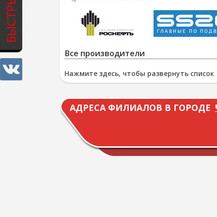
Все производители
Нажмите здесь, чтобы развернуть список
АДРЕСА ФИЛИАЛОВ В ГОРОДЕ