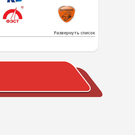
Развернуть список