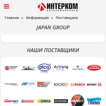
Главная
»
Информация
»
Поставщики
JAPAN GROUP
НАШИ ПОСТАВЩИКИ