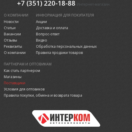
+7 (351) 220-18-88
Интернет-магазин
О КОМПАНИИ
ИНФОРМАЦИЯ ДЛЯ ПОКУПАТЕЛЯ
Новости
Акции
Статьи
Доставка и оплата
Вакансии
Вопрос-ответ
Отзывы
Видео
Реквизиты
Обработка персональных данных
О компании
Правила продажи товаров
ПАРТНЕРАМ И ОПТОВИКАМ
Как стать партнером
Магазины
Поставщики
Условия для оптовиков
Правила покупки, обмена и возврата товара