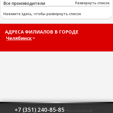
Все производители
Развернуть список
Нажмите здесь, чтобы развернуть список
АДРЕСА ФИЛИАЛОВ В ГОРОДЕ
+7 (351) 240-85-85
Многоканальный