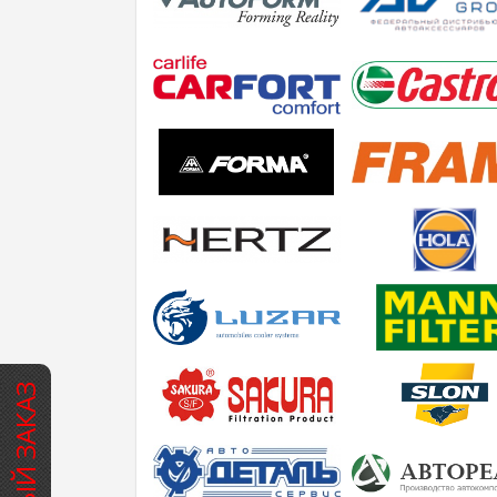
БЫСТРЫЙ ЗАКАЗ