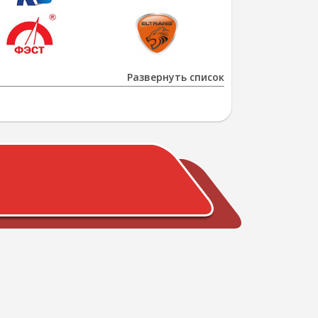
Развернуть список