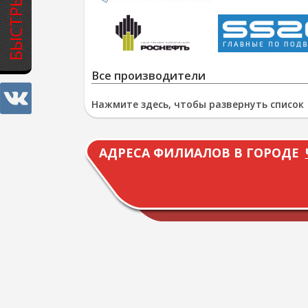
Все производители
Нажмите здесь, чтобы развернуть список
АДРЕСА ФИЛИАЛОВ В ГОРОДЕ