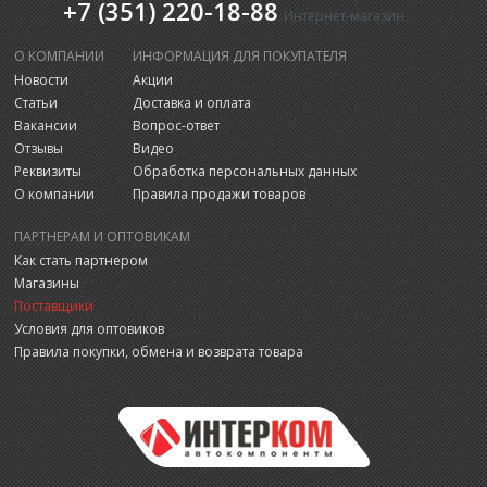
+7 (351) 220-18-88
Интернет-магазин
О КОМПАНИИ
ИНФОРМАЦИЯ ДЛЯ ПОКУПАТЕЛЯ
Новости
Акции
Статьи
Доставка и оплата
Вакансии
Вопрос-ответ
Отзывы
Видео
Реквизиты
Обработка персональных данных
О компании
Правила продажи товаров
ПАРТНЕРАМ И ОПТОВИКАМ
Как стать партнером
Магазины
Поставщики
Условия для оптовиков
Правила покупки, обмена и возврата товара