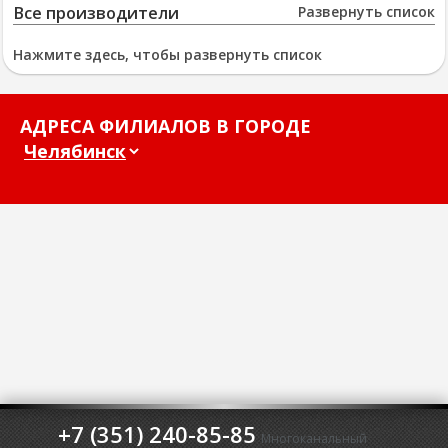
Все производители
Развернуть список
Нажмите здесь, чтобы развернуть список
АДРЕСА ФИЛИАЛОВ В ГОРОДЕ
+7 (351) 240-85-85
Многоканальный