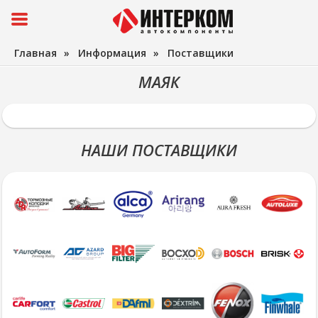
Главная
»
Информация
»
Поставщики
МАЯК
НАШИ ПОСТАВЩИКИ