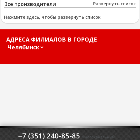
Все производители
Развернуть список
Нажмите здесь, чтобы развернуть список
АДРЕСА ФИЛИАЛОВ В ГОРОДЕ
+7 (351) 240-85-85
Многоканальный