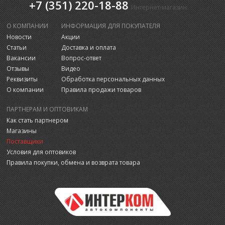
+7 (351) 220-18-88
Интернет-магазин
О КОМПАНИИ
ИНФОРМАЦИЯ ДЛЯ ПОКУПАТЕЛЯ
Новости
Акции
Статьи
Доставка и оплата
Вакансии
Вопрос-ответ
Отзывы
Видео
Реквизиты
Обработка персональных данных
О компании
Правила продажи товаров
ПАРТНЕРАМ И ОПТОВИКАМ
Как стать партнером
Магазины
Поставщики
Условия для оптовиков
Правила покупки, обмена и возврата товара