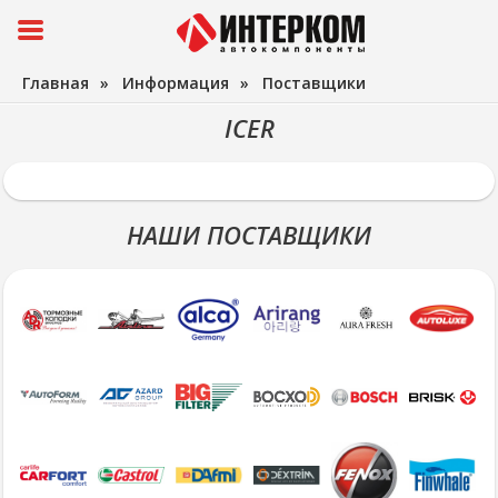
Главная
»
Информация
»
Поставщики
ICER
НАШИ ПОСТАВЩИКИ