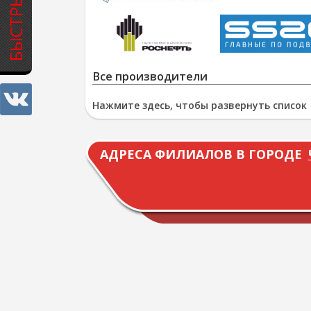
Все производители
Нажмите здесь, чтобы развернуть список
АДРЕСА ФИЛИАЛОВ В ГОРОДЕ