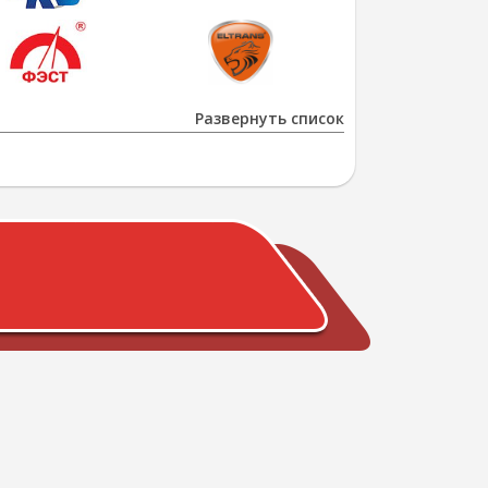
Развернуть список