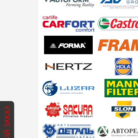
БЫСТРЫЙ ЗАКАЗ