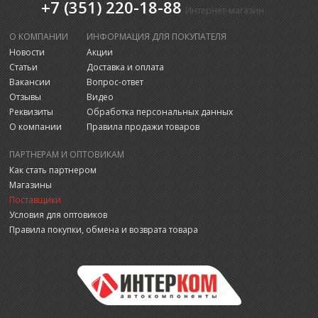
+7 (351) 220-18-88
Интернет-магазин
О КОМПАНИИ
ИНФОРМАЦИЯ ДЛЯ ПОКУПАТЕЛЯ
Новости
Акции
Статьи
Доставка и оплата
Вакансии
Вопрос-ответ
Отзывы
Видео
Реквизиты
Обработка персональных данных
О компании
Правила продажи товаров
ПАРТНЕРАМ И ОПТОВИКАМ
Как стать партнером
Магазины
Поставщики
Условия для оптовиков
Правила покупки, обмена и возврата товара