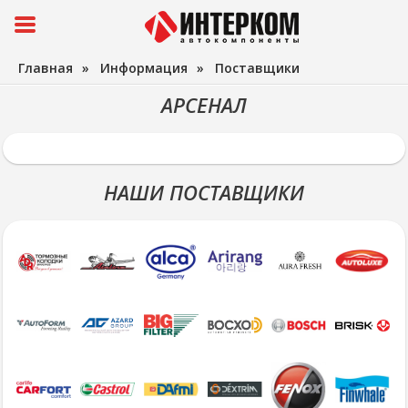
Главная
»
Информация
»
Поставщики
АРСЕНАЛ
НАШИ ПОСТАВЩИКИ