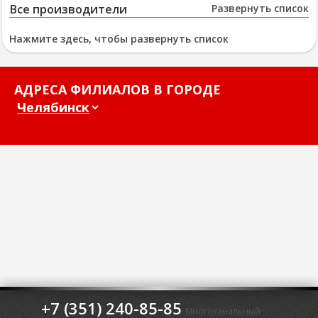
Все производители
Развернуть список
Нажмите здесь, чтобы развернуть список
АДРЕСА ФИЛИАЛОВ В ГОРОДЕ
+7 (351) 240-85-85
Многоканальный