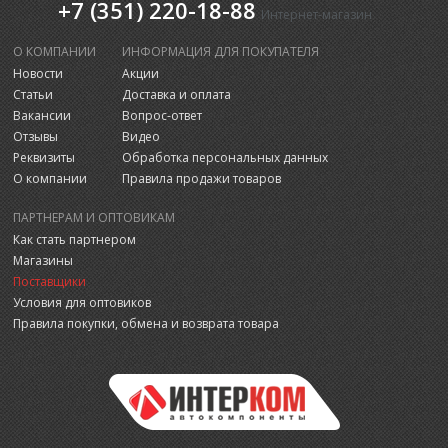
+7 (351) 220-18-88
Интернет-магазин
О КОМПАНИИ
ИНФОРМАЦИЯ ДЛЯ ПОКУПАТЕЛЯ
Новости
Акции
Статьи
Доставка и оплата
Вакансии
Вопрос-ответ
Отзывы
Видео
Реквизиты
Обработка персональных данных
О компании
Правила продажи товаров
ПАРТНЕРАМ И ОПТОВИКАМ
Как стать партнером
Магазины
Поставщики
Условия для оптовиков
Правила покупки, обмена и возврата товара