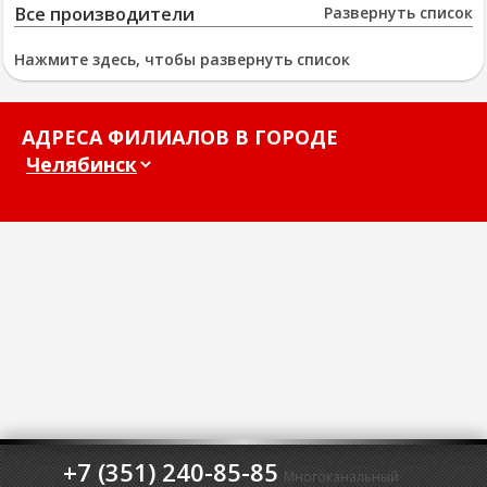
Все производители
Развернуть список
Нажмите здесь, чтобы развернуть список
АДРЕСА ФИЛИАЛОВ В ГОРОДЕ
+7 (351) 240-85-85
Многоканальный