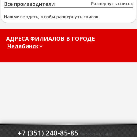
Все производители
Развернуть список
Нажмите здесь, чтобы развернуть список
АДРЕСА ФИЛИАЛОВ В ГОРОДЕ
+7 (351) 240-85-85
Многоканальный