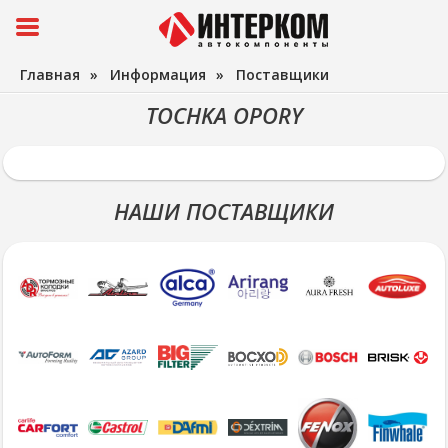
Главная
»
Информация
»
Поставщики
TOCHKA OPORY
НАШИ ПОСТАВЩИКИ