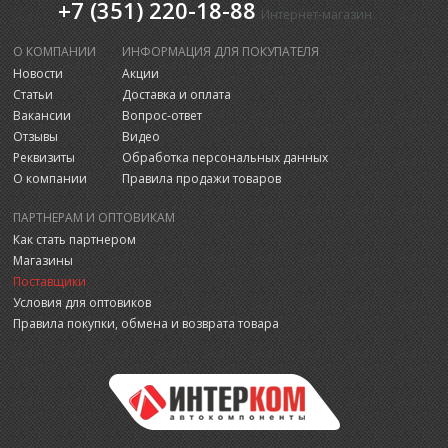
+7 (351) 220-18-88
Интернет-магазин
О КОМПАНИИ
ИНФОРМАЦИЯ ДЛЯ ПОКУПАТЕЛЯ
Новости
Акции
Статьи
Доставка и оплата
Вакансии
Вопрос-ответ
Отзывы
Видео
Реквизиты
Обработка персональных данных
О компании
Правила продажи товаров
ПАРТНЕРАМ И ОПТОВИКАМ
Как стать партнером
Магазины
Поставщики
Условия для оптовиков
Правила покупки, обмена и возврата товара