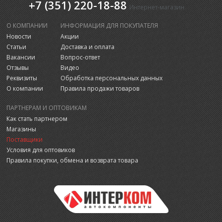
+7 (351) 220-18-88
Интернет-магазин
О КОМПАНИИ
ИНФОРМАЦИЯ ДЛЯ ПОКУПАТЕЛЯ
Новости
Акции
Статьи
Доставка и оплата
Вакансии
Вопрос-ответ
Отзывы
Видео
Реквизиты
Обработка персональных данных
О компании
Правила продажи товаров
ПАРТНЕРАМ И ОПТОВИКАМ
Как стать партнером
Магазины
Поставщики
Условия для оптовиков
Правила покупки, обмена и возврата товара