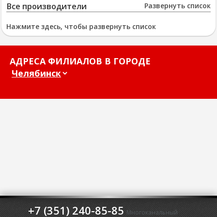
Все производители
Развернуть список
Нажмите здесь, чтобы развернуть список
АДРЕСА ФИЛИАЛОВ В ГОРОДЕ
+7 (351) 240-85-85
Многоканальный