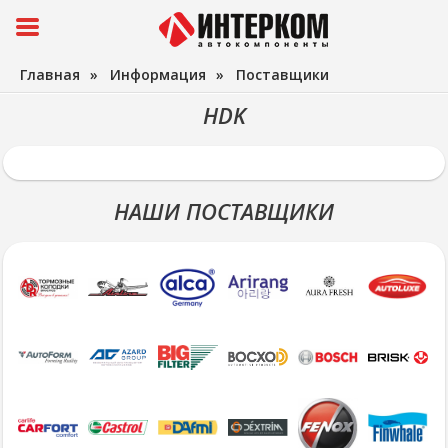
Главная
»
Информация
»
Поставщики
HDK
НАШИ ПОСТАВЩИКИ