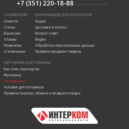
+7 (351) 220-18-88
Интернет-магазин
О КОМПАНИИ
ИНФОРМАЦИЯ ДЛЯ ПОКУПАТЕЛЯ
Новости
Акции
Статьи
Доставка и оплата
Вакансии
Вопрос-ответ
Отзывы
Видео
Реквизиты
Обработка персональных данных
О компании
Правила продажи товаров
ПАРТНЕРАМ И ОПТОВИКАМ
Как стать партнером
Магазины
Поставщики
Условия для оптовиков
Правила покупки, обмена и возврата товара