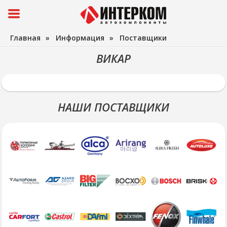
Главная
»
Информация
»
Поставщики
ВИКАР
НАШИ ПОСТАВЩИКИ