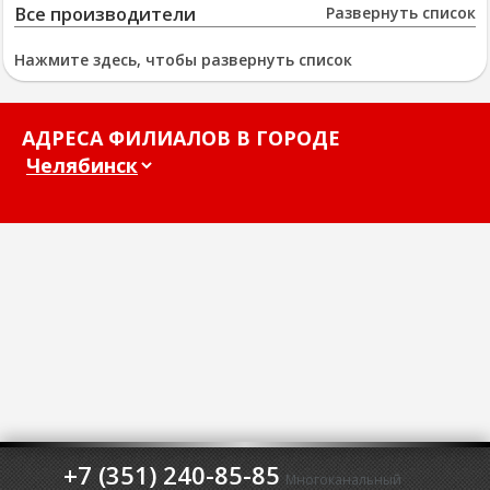
Все производители
Развернуть список
Нажмите здесь, чтобы развернуть список
АДРЕСА ФИЛИАЛОВ В ГОРОДЕ
+7 (351) 240-85-85
Многоканальный