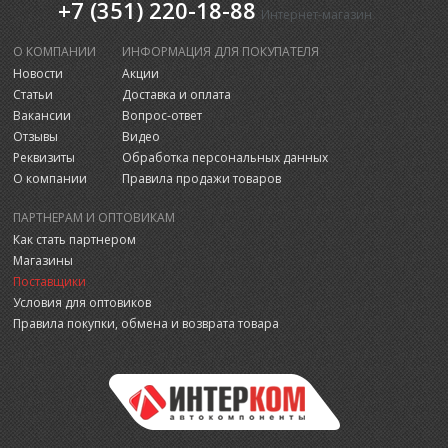
+7 (351) 220-18-88
Интернет-магазин
О КОМПАНИИ
ИНФОРМАЦИЯ ДЛЯ ПОКУПАТЕЛЯ
Новости
Акции
Статьи
Доставка и оплата
Вакансии
Вопрос-ответ
Отзывы
Видео
Реквизиты
Обработка персональных данных
О компании
Правила продажи товаров
ПАРТНЕРАМ И ОПТОВИКАМ
Как стать партнером
Магазины
Поставщики
Условия для оптовиков
Правила покупки, обмена и возврата товара