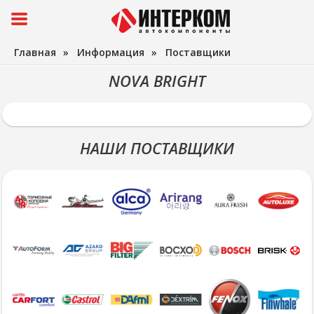
Главная
»
Информация
»
Поставщики
NOVA BRIGHT
НАШИ ПОСТАВЩИКИ