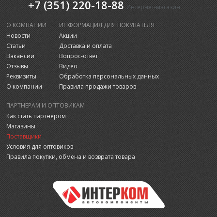
+7 (351) 220-18-88
Интернет-магазин
О КОМПАНИИ
ИНФОРМАЦИЯ ДЛЯ ПОКУПАТЕЛЯ
Новости
Акции
Статьи
Доставка и оплата
Вакансии
Вопрос-ответ
Отзывы
Видео
Реквизиты
Обработка персональных данных
О компании
Правила продажи товаров
ПАРТНЕРАМ И ОПТОВИКАМ
Как стать партнером
Магазины
Поставщики
Условия для оптовиков
Правила покупки, обмена и возврата товара