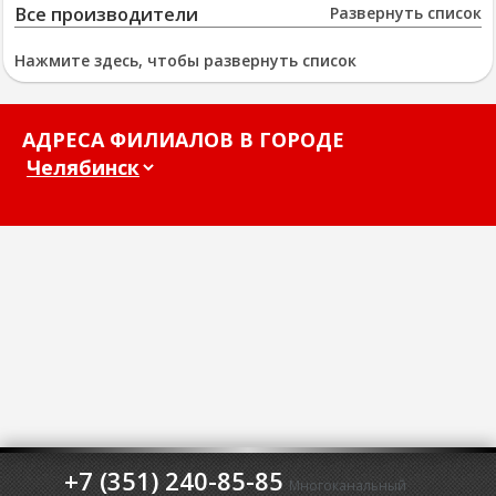
Все производители
Развернуть список
Нажмите здесь, чтобы развернуть список
АДРЕСА ФИЛИАЛОВ В ГОРОДЕ
+7 (351) 240-85-85
Многоканальный