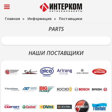
Главная
»
Информация
»
Поставщики
PARTS
НАШИ ПОСТАВЩИКИ