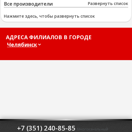
Все производители
Развернуть список
Нажмите здесь, чтобы развернуть список
АДРЕСА ФИЛИАЛОВ В ГОРОДЕ
+7 (351) 240-85-85
Многоканальный