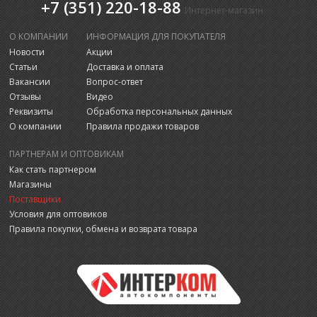
+7 (351) 220-18-88
Интернет-магазин
О КОМПАНИИ
ИНФОРМАЦИЯ ДЛЯ ПОКУПАТЕЛЯ
Новости
Акции
Статьи
Доставка и оплата
Вакансии
Вопрос-ответ
Отзывы
Видео
Реквизиты
Обработка персональных данных
О компании
Правила продажи товаров
ПАРТНЕРАМ И ОПТОВИКАМ
Как стать партнером
Магазины
Поставщики
Условия для оптовиков
Правила покупки, обмена и возврата товара