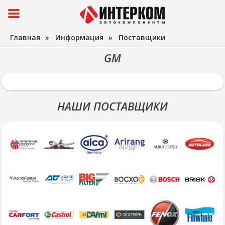
Главная
»
Информация
»
Поставщики
GM
НАШИ ПОСТАВЩИКИ