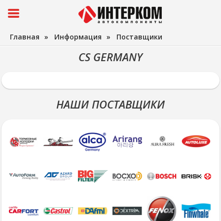
Главная
»
Информация
»
Поставщики
CS GERMANY
НАШИ ПОСТАВЩИКИ