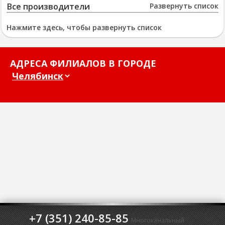
Все производители
Развернуть список
Нажмите здесь, чтобы развернуть список
АДРЕСА ФИЛИАЛОВ В ГОРОДЕ
+7 (351) 240-85-85
Многоканальный