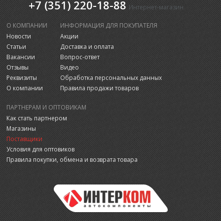
+7 (351) 220-18-88
Интернет-магазин
О КОМПАНИИ
ИНФОРМАЦИЯ ДЛЯ ПОКУПАТЕЛЯ
Новости
Акции
Статьи
Доставка и оплата
Вакансии
Вопрос-ответ
Отзывы
Видео
Реквизиты
Обработка персональных данных
О компании
Правила продажи товаров
ПАРТНЕРАМ И ОПТОВИКАМ
Как стать партнером
Магазины
Поставщики
Условия для оптовиков
Правила покупки, обмена и возврата товара