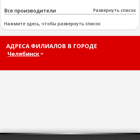
Все производители
Развернуть список
Нажмите здесь, чтобы развернуть список
АДРЕСА ФИЛИАЛОВ В ГОРОДЕ