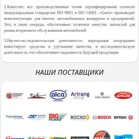
2.Качество: все производственные точки сертифицированы согласно
международным стандартам ISO 9001 и ISO 14001. «Gates» производит
комплектующие для многих автомобильных концернов и предприятий.
Это, в свою очередь, обеспечивает отличное качество запчастей для
рынка вторичного обслуживания автомобилей.
3.Научно-исследовательская деятельность: корпорация непрерывно
инвестирует средства в улучшение качества, в исследовательскую
деятельность, что обеспечивает надежность будущей продукции.
НАШИ ПОСТАВЩИКИ